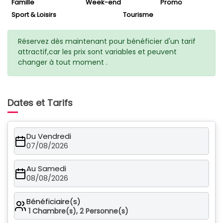
Famille
Week-end
Promo
Sport & Loisirs
Tourisme
Réservez dès maintenant pour bénéficier d'un tarif
attractif,car les prix sont variables et peuvent
changer à tout moment .
Dates et Tarifs
Du Vendredi
07/08/2026
Au Samedi
08/08/2026
Bénéficiaire(s)
1
Chambre(s),
2
Personne(s)