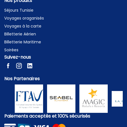
Nos produits
Séjours Tunisie
Voyages oraganisés
Voyages à la carte
Billetterie Aérien
Billetterie Maritime
Soirées
Suivez-nous
Nos Partenaires
Paiements acceptés et 100% sécurisés