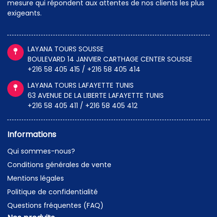
mesure qui répondent aux attentes de nos clients les plus
exigeants.
LAYANA TOURS SOUSSE
BOULEVARD 14 JANVIER CARTHAGE CENTER SOUSSE
+216 58 405 415 / +216 58 405 414
LAYANA TOURS LAFAYETTE TUNIS
63 AVENUE DE LA LIBERTE LAFAYETTE TUNIS
+216 58 405 411 / +216 58 405 412
Informations
Qui sommes-nous?
Conditions générales de vente
Mentions légales
Politique de confidentialité
Questions fréquentes (FAQ)