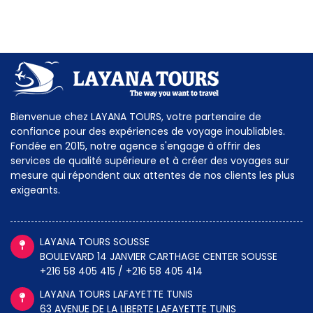
Bienvenue chez LAYANA TOURS, votre partenaire de
confiance pour des expériences de voyage inoubliables.
Fondée en 2015, notre agence s'engage à offrir des
services de qualité supérieure et à créer des voyages sur
mesure qui répondent aux attentes de nos clients les plus
exigeants.
LAYANA TOURS SOUSSE
BOULEVARD 14 JANVIER CARTHAGE CENTER SOUSSE
+216 58 405 415 / +216 58 405 414
LAYANA TOURS LAFAYETTE TUNIS
63 AVENUE DE LA LIBERTE LAFAYETTE TUNIS