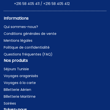
+216 58 405 411 / +216 58 405 412
Informations
Qui sommes-nous?
Conditions générales de vente
Mentions légales
Politique de confidentialité
Questions fréquentes (FAQ)
Nos produits
Séjours Tunisie
Voyages oraganisés
Voyages à la carte
Billetterie Aérien
Billetterie Maritime
Soirées
Suivez-nous