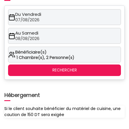
Du Vendredi
07/08/2026
Au Samedi
08/08/2026
Bénéficiaire(s)
1
Chambre(s),
2
Personne(s)
RECHERCHER
Hébergement
Si le client souhaite bénéficier du matériel de cuisine, une
caution de 150 DT sera exigée