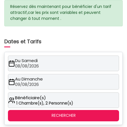
Réservez dès maintenant pour bénéficier d'un tarif
attractif,car les prix sont variables et peuvent
changer à tout moment .
Dates et Tarifs
Du Samedi
08/08/2026
Au Dimanche
09/08/2026
Bénéficiaire(s)
1
Chambre(s),
2
Personne(s)
RECHERCHER