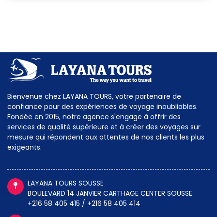
Bienvenue chez LAYANA TOURS, votre partenaire de
confiance pour des expériences de voyage inoubliables.
Fondée en 2015, notre agence s'engage à offrir des
services de qualité supérieure et à créer des voyages sur
mesure qui répondent aux attentes de nos clients les plus
exigeants.
LAYANA TOURS SOUSSE
BOULEVARD 14 JANVIER CARTHAGE CENTER SOUSSE
+216 58 405 415 / +216 58 405 414