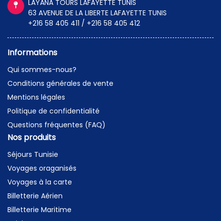
LAYANA TOURS LAFAYETTE TUNIS
63 AVENUE DE LA LIBERTE LAFAYETTE TUNIS
+216 58 405 411 / +216 58 405 412
Informations
Qui sommes-nous?
Conditions générales de vente
Mentions légales
Politique de confidentialité
Questions fréquentes (FAQ)
Nos produits
Séjours Tunisie
Voyages oraganisés
Voyages à la carte
Billetterie Aérien
Billetterie Maritime