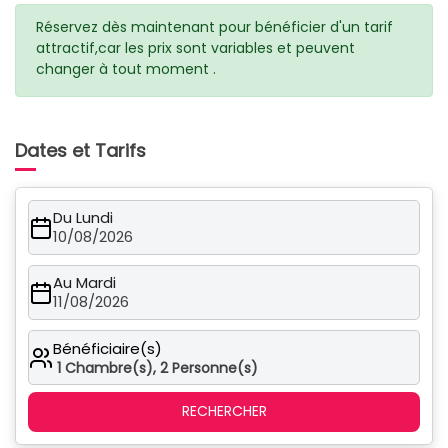
Réservez dès maintenant pour bénéficier d'un tarif
attractif,car les prix sont variables et peuvent
changer à tout moment .
Dates et Tarifs
Du Lundi
10/08/2026
Au Mardi
11/08/2026
Bénéficiaire(s)
1
Chambre(s),
2
Personne(s)
RECHERCHER