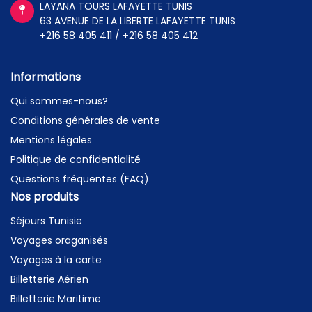
LAYANA TOURS LAFAYETTE TUNIS
63 AVENUE DE LA LIBERTE LAFAYETTE TUNIS
+216 58 405 411 / +216 58 405 412
Informations
Qui sommes-nous?
Conditions générales de vente
Mentions légales
Politique de confidentialité
Questions fréquentes (FAQ)
Nos produits
Séjours Tunisie
Voyages oraganisés
Voyages à la carte
Billetterie Aérien
Billetterie Maritime