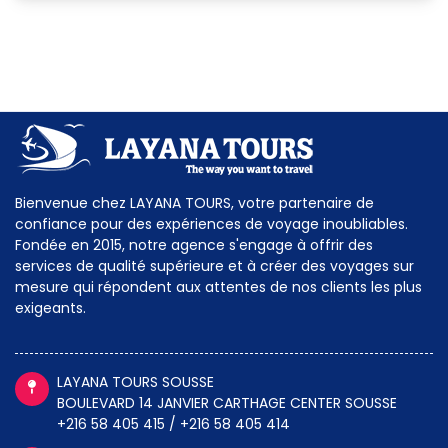
Bienvenue chez LAYANA TOURS, votre partenaire de
confiance pour des expériences de voyage inoubliables.
Fondée en 2015, notre agence s'engage à offrir des
services de qualité supérieure et à créer des voyages sur
mesure qui répondent aux attentes de nos clients les plus
exigeants.
LAYANA TOURS SOUSSE
BOULEVARD 14 JANVIER CARTHAGE CENTER SOUSSE
+216 58 405 415 / +216 58 405 414