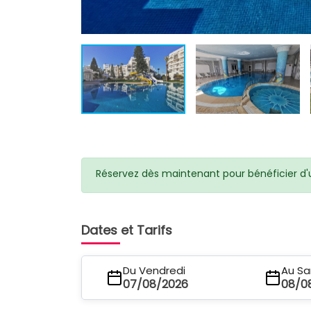
Réservez dès maintenant pour bénéficier d'un
Dates et Tarifs
Du Vendredi
Au S
07/08/2026
08/0