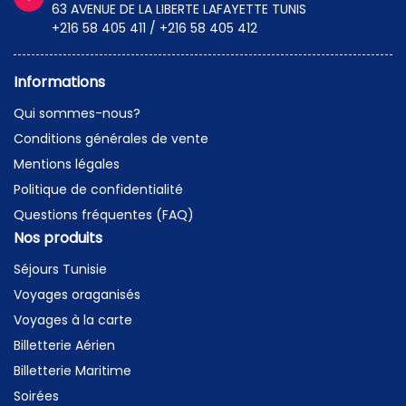
63 AVENUE DE LA LIBERTE LAFAYETTE TUNIS
+216 58 405 411 / +216 58 405 412
Informations
Qui sommes-nous?
Conditions générales de vente
Mentions légales
Politique de confidentialité
Questions fréquentes (FAQ)
Nos produits
Séjours Tunisie
Voyages oraganisés
Voyages à la carte
Billetterie Aérien
Billetterie Maritime
Soirées