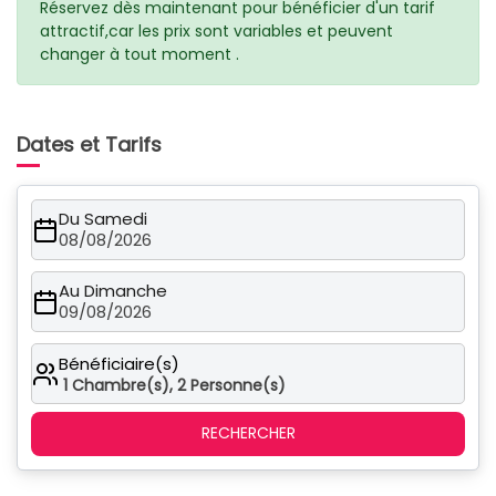
Réservez dès maintenant pour bénéficier d'un tarif
attractif,car les prix sont variables et peuvent
changer à tout moment .
Dates et Tarifs
Du Samedi
08/08/2026
Au Dimanche
09/08/2026
Bénéficiaire(s)
1
Chambre(s),
2
Personne(s)
RECHERCHER