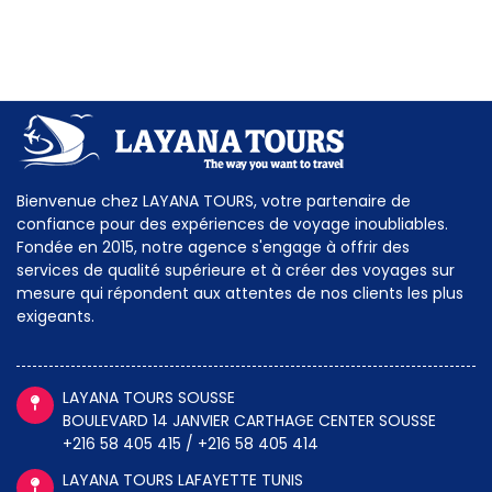
Bienvenue chez LAYANA TOURS, votre partenaire de
confiance pour des expériences de voyage inoubliables.
Fondée en 2015, notre agence s'engage à offrir des
services de qualité supérieure et à créer des voyages sur
mesure qui répondent aux attentes de nos clients les plus
exigeants.
LAYANA TOURS SOUSSE
BOULEVARD 14 JANVIER CARTHAGE CENTER SOUSSE
+216 58 405 415 / +216 58 405 414
LAYANA TOURS LAFAYETTE TUNIS