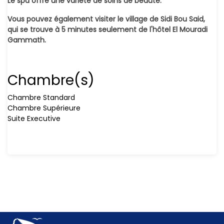
Le spa offre une variété de soins de beauté.
Vous pouvez également visiter le village de Sidi Bou Said,
qui se trouve à 5 minutes seulement de l'hôtel El Mouradi
Gammath.
Chambre(s)
Chambre Standard
Chambre Supérieure
Suite Executive