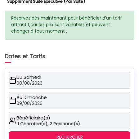
Supplément Suite Executive (Par Suite)
Réservez dès maintenant pour bénéficier d'un tarif
attractif,car les prix sont variables et peuvent
changer à tout moment .
Dates et Tarifs
Du Samedi
08/08/2026
Au Dimanche
09/08/2026
Bénéficiaire(s)
1
Chambre(s),
2
Personne(s)
RECHERCHER