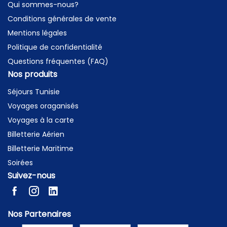
Qui sommes-nous?
Conditions générales de vente
Mentions légales
Politique de confidentialité
Questions fréquentes (FAQ)
Nos produits
Séjours Tunisie
Voyages oraganisés
Voyages à la carte
Billetterie Aérien
Billetterie Maritime
Soirées
Suivez-nous
Nos Partenaires