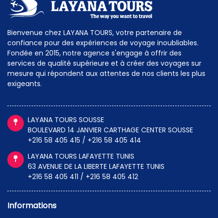
Bienvenue chez LAYANA TOURS, votre partenaire de
confiance pour des expériences de voyage inoubliables.
Fondée en 2015, notre agence s'engage à offrir des
services de qualité supérieure et à créer des voyages sur
mesure qui répondent aux attentes de nos clients les plus
exigeants.
LAYANA TOURS SOUSSE
BOULEVARD 14 JANVIER CARTHAGE CENTER SOUSSE
+216 58 405 415 / +216 58 405 414
LAYANA TOURS LAFAYETTE TUNIS
63 AVENUE DE LA LIBERTE LAFAYETTE TUNIS
+216 58 405 411 / +216 58 405 412
Informations