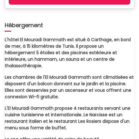
Hébergement
L'hôtel El Mouradi Gammath est situé à Carthage, en bord
de mer, à 15 kilomètres de Tunis. Il propose un
hébergement 5 étoiles et des piscines extérieure et
intérieure, un hammam, un sauna et un centre de
thalassothérapie.
Les chambres de l'El Mouradi Gammath sont climatisées et
disposent d'un balcon donnant sur le jardin et la piscine.
Elles sont desservies par un ascenseur et vous offrent une
connexion Wi-fi gratuite.
L'El Mouradi Gammath propose 4 restaurants servant une
cuisine tunisienne et internationale. Le Narcisse est un
restaurant italien et le restaurant Les Rosiers dispose d'un
menu sous forme de buffet.