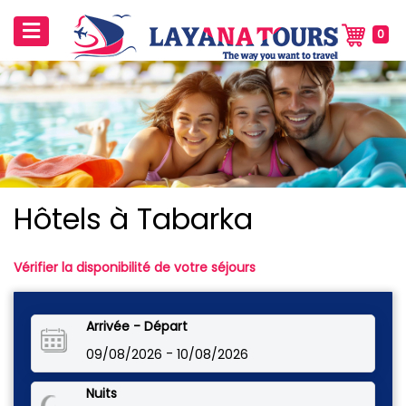
0
Hôtels à Tabarka
Vérifier la disponibilité de votre séjours
Arrivée - Départ
-
09/08/2026
10/08/2026
Nuits