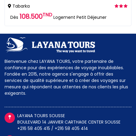
Tabarka
TND
108.500
Dès
Logement Petit Déjeuner
Bienvenue chez LAYANA TOURS, votre partenaire de
confiance pour des expériences de voyage inoubliables.
Fondée en 2015, notre agence s'engage à offrir des
services de qualité supérieure et à créer des voyages sur
mesure qui répondent aux attentes de nos clients les plus
exigeants.
LAYANA TOURS SOUSSE
BOULEVARD 14 JANVIER CARTHAGE CENTER SOUSSE
+216 58 405 415 / +216 58 405 414