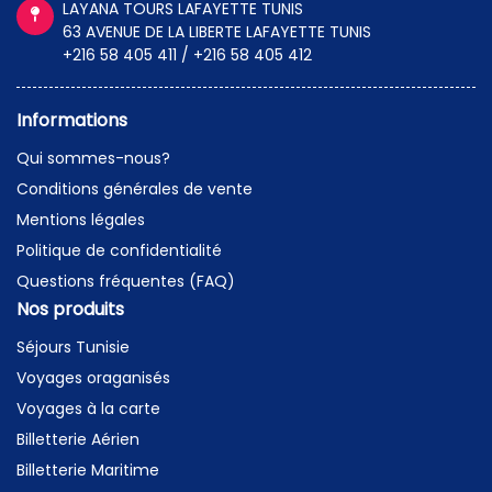
LAYANA TOURS LAFAYETTE TUNIS
63 AVENUE DE LA LIBERTE LAFAYETTE TUNIS
+216 58 405 411 / +216 58 405 412
Informations
Qui sommes-nous?
Conditions générales de vente
Mentions légales
Politique de confidentialité
Questions fréquentes (FAQ)
Nos produits
Séjours Tunisie
Voyages oraganisés
Voyages à la carte
Billetterie Aérien
Billetterie Maritime