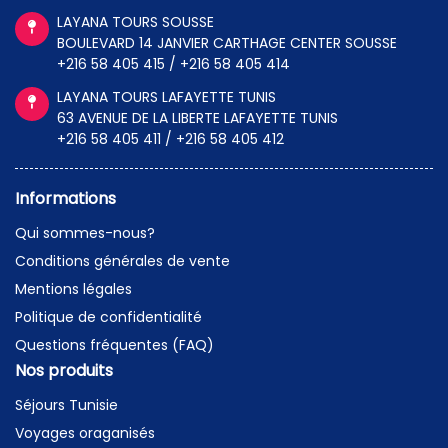
LAYANA TOURS SOUSSE
BOULEVARD 14 JANVIER CARTHAGE CENTER SOUSSE
+216 58 405 415 / +216 58 405 414
LAYANA TOURS LAFAYETTE TUNIS
63 AVENUE DE LA LIBERTE LAFAYETTE TUNIS
+216 58 405 411 / +216 58 405 412
Informations
Qui sommes-nous?
Conditions générales de vente
Mentions légales
Politique de confidentialité
Questions fréquentes (FAQ)
Nos produits
Séjours Tunisie
Voyages oraganisés