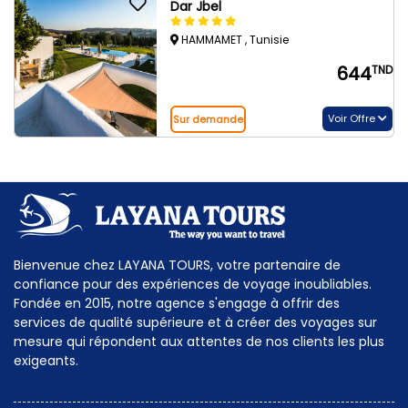
Dar Jbel
HAMMAMET , Tunisie
644
TND
Voir Offre
Sur demande
Bienvenue chez LAYANA TOURS, votre partenaire de
confiance pour des expériences de voyage inoubliables.
Fondée en 2015, notre agence s'engage à offrir des
services de qualité supérieure et à créer des voyages sur
mesure qui répondent aux attentes de nos clients les plus
exigeants.