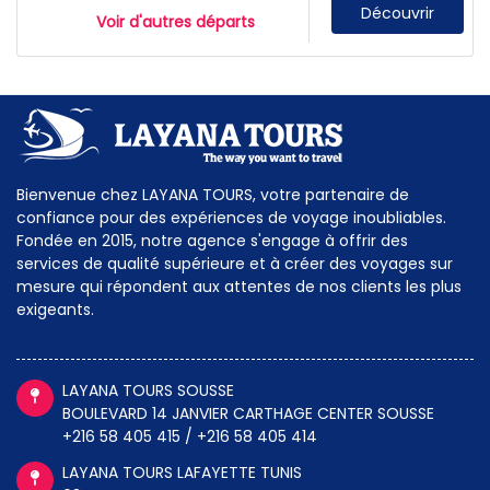
Découvrir
Voir d'autres départs
Bienvenue chez LAYANA TOURS, votre partenaire de
confiance pour des expériences de voyage inoubliables.
Fondée en 2015, notre agence s'engage à offrir des
services de qualité supérieure et à créer des voyages sur
mesure qui répondent aux attentes de nos clients les plus
exigeants.
LAYANA TOURS SOUSSE
BOULEVARD 14 JANVIER CARTHAGE CENTER SOUSSE
+216 58 405 415 / +216 58 405 414
LAYANA TOURS LAFAYETTE TUNIS