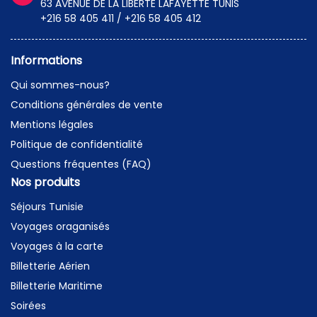
63 AVENUE DE LA LIBERTE LAFAYETTE TUNIS
+216 58 405 411 / +216 58 405 412
Informations
Qui sommes-nous?
Conditions générales de vente
Mentions légales
Politique de confidentialité
Questions fréquentes (FAQ)
Nos produits
Séjours Tunisie
Voyages oraganisés
Voyages à la carte
Billetterie Aérien
Billetterie Maritime
Soirées